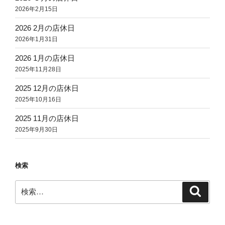
2026年2月15日
2026 2月の店休日
2026年1月31日
2026 1月の店休日
2025年11月28日
2025 12月の店休日
2025年10月16日
2025 11月の店休日
2025年9月30日
検索
検
検
索
索: