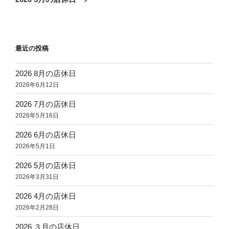
投
ー
稿
シ
ョ
最近の投稿
ン
2026 8月の店休日
2026年6月12日
2026 7月の店休日
2026年5月16日
2026 6月の店休日
2026年5月1日
2026 5月の店休日
2026年3月31日
2026 4月の店休日
2026年2月28日
2026 ３月の店休日