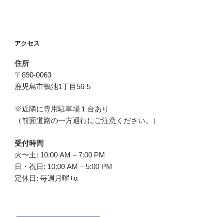
アクセス
住所
〒890-0063
鹿児島市鴨池1丁目56-5
※近隣に専用駐車場１台あり
（前面道路の一方通行にご注意ください。）
受付時間
火〜土: 10:00 AM – 7:00 PM
日・祝日: 10:00 AM – 5:00 PM
定休日: 毎週月曜+α