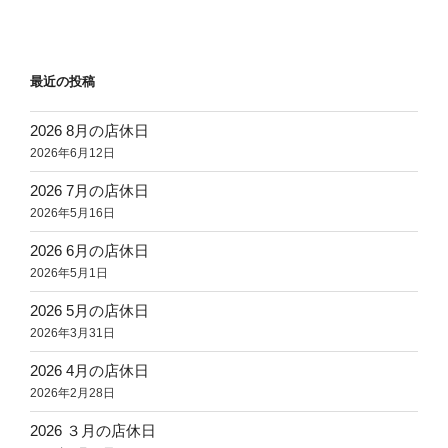
投
ー
稿
シ
ョ
最近の投稿
ン
2026 8月の店休日
2026年6月12日
2026 7月の店休日
2026年5月16日
2026 6月の店休日
2026年5月1日
2026 5月の店休日
2026年3月31日
2026 4月の店休日
2026年2月28日
2026 ３月の店休日