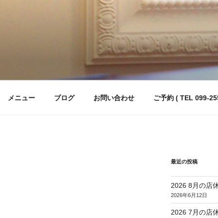
メニュー
ブログ
お問い合わせ
ご予約 ( TEL 099-255
最近の投稿
2026 8月の店
2026年6月12日
2026 7月の店