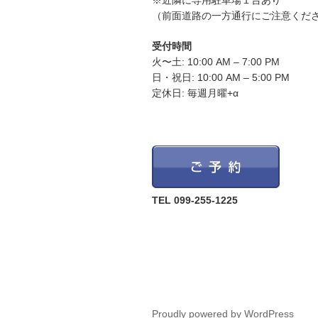
※近隣に専用駐車場１台あり
（前面道路の一方通行にご注意くだ
受付時間
火〜土: 10:00 AM – 7:00 PM
日・祝日: 10:00 AM – 5:00 PM
定休日: 毎週月曜+α
TEL 099-255-1225
Proudly powered by WordPress