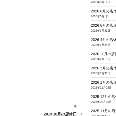
2026年5月16日
2026 6月の店
2026年5月1日
2026 5月の店
2026年3月31日
2026 4月の店
2026年2月28日
2026 ３月の
2026年2月15日
2026 2月の店
2026年1月31日
2026 1月の店
2025年11月28日
2025 12月の
2025年10月16日
次
次
2025 11月の
の
2019 10月の店休日