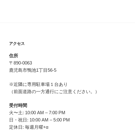
アクセス
住所
〒890-0063
鹿児島市鴨池1丁目56-5
※近隣に専用駐車場１台あり
（前面道路の一方通行にご注意ください。）
受付時間
火〜土: 10:00 AM – 7:00 PM
日・祝日: 10:00 AM – 5:00 PM
定休日: 毎週月曜+α