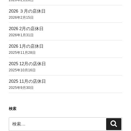
2026 ３月の店休日
2026年2月15日
2026 2月の店休日
2026年1月31日
2026 1月の店休日
2025年11月28日
2025 12月の店休日
2025年10月16日
2025 11月の店休日
2025年9月30日
検索
検
検
索
索: