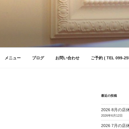
メニュー
ブログ
お問い合わせ
ご予約 ( TEL 099-255
最近の投稿
2026 8月の店
2026年6月12日
2026 7月の店