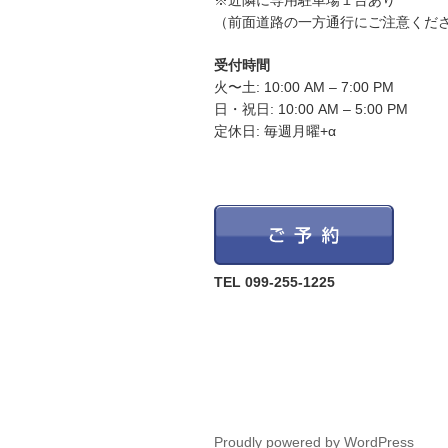
※近隣に専用駐車場１台あり
（前面道路の一方通行にご注意くだ
受付時間
火〜土: 10:00 AM – 7:00 PM
日・祝日: 10:00 AM – 5:00 PM
定休日: 毎週月曜+α
TEL 099-255-1225
Proudly powered by WordPress