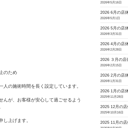
2026年5月16日
2026 6月の店
2026年5月1日
2026 5月の店
2026年3月31日
2026 4月の店
2026年2月28日
2026 ３月の
2026年2月15日
止のため
2026 2月の店
2026年1月31日
一人の施術時間を長く設定しています。
2026 1月の店
2025年11月28日
せんが、お客様が安心して過ごせるよう
2025 12月の
。
2025年10月16日
申し上げます。
2025 11月の