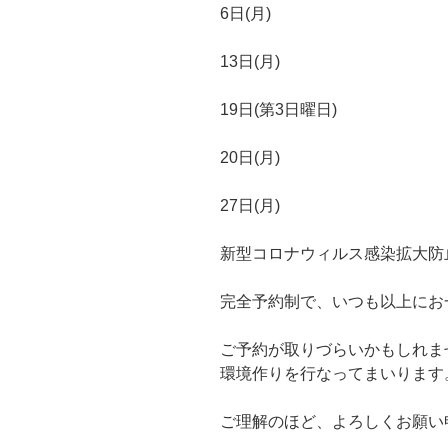
6日(月)
13日(月)
19日(第3日曜日)
20日(月)
27日(月)
新型コロナウィルス感染拡大防
完全予約制で、いつも以上にお
ご予約が取りづらいかもしれま
環境作りを行なってまいります
ご理解のほど、よろしくお願い