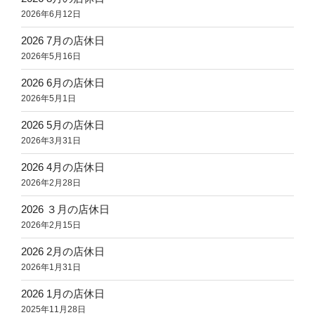
2026年6月12日
2026 7月の店休日
2026年5月16日
2026 6月の店休日
2026年5月1日
2026 5月の店休日
2026年3月31日
2026 4月の店休日
2026年2月28日
2026 ３月の店休日
2026年2月15日
2026 2月の店休日
2026年1月31日
2026 1月の店休日
2025年11月28日