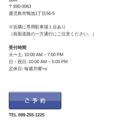
〒890-0063
鹿児島市鴨池1丁目56-5
※近隣に専用駐車場１台あり
（前面道路の一方通行にご注意ください。）
受付時間
火〜土: 10:00 AM – 7:00 PM
日・祝日: 10:00 AM – 5:00 PM
定休日: 毎週月曜+α
TEL 099-255-1225