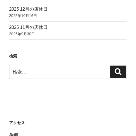
2025 12月の店休日
2025年10月16日
2025 11月の店休日
2025年9月30日
検索
検
検
索
索:
アクセス
住所