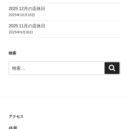
2025 12月の店休日
2025年10月16日
2025 11月の店休日
2025年9月30日
検索
検
検
索
索:
アクセス
住所