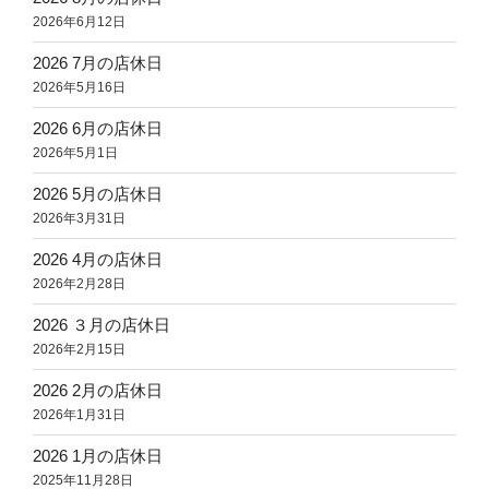
2026年6月12日
2026 7月の店休日
2026年5月16日
2026 6月の店休日
2026年5月1日
2026 5月の店休日
2026年3月31日
2026 4月の店休日
2026年2月28日
2026 ３月の店休日
2026年2月15日
2026 2月の店休日
2026年1月31日
2026 1月の店休日
2025年11月28日