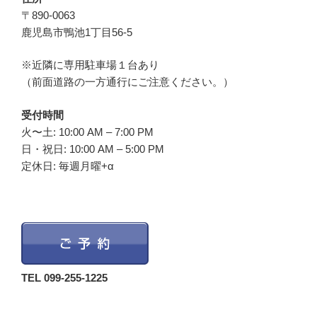
〒890-0063
鹿児島市鴨池1丁目56-5
※近隣に専用駐車場１台あり
（前面道路の一方通行にご注意ください。）
受付時間
火〜土: 10:00 AM – 7:00 PM
日・祝日: 10:00 AM – 5:00 PM
定休日: 毎週月曜+α
TEL 099-255-1225