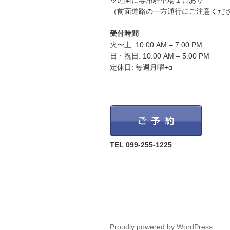
※近隣に専用駐車場１台あり
（前面道路の一方通行にご注意くだ
受付時間
火〜土: 10:00 AM – 7:00 PM
日・祝日: 10:00 AM – 5:00 PM
定休日: 毎週月曜+α
TEL 099-255-1225
Proudly powered by WordPress