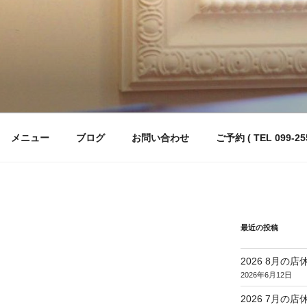
メニュー
ブログ
お問い合わせ
ご予約 ( TEL 099-255
最近の投稿
2026 8月の店
2026年6月12日
2026 7月の店