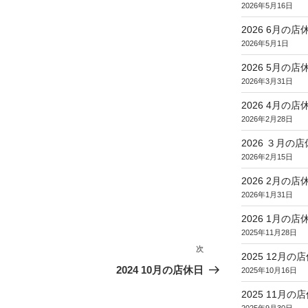
2026年5月16日
2026 6月の店
2026年5月1日
2026 5月の店
2026年3月31日
2026 4月の店
2026年2月28日
2026 ３月の
2026年2月15日
2026 2月の店
2026年1月31日
2026 1月の店
2025年11月28日
次
次
2025 12月の
の
2024 10月の店休日
2025年10月16日
投
2025 11月の
稿