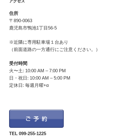
アクセス
住所
〒890-0063
鹿児島市鴨池1丁目56-5
※近隣に専用駐車場１台あり
（前面道路の一方通行にご注意ください。）
受付時間
火〜土: 10:00 AM – 7:00 PM
日・祝日: 10:00 AM – 5:00 PM
定休日: 毎週月曜+α
TEL 099-255-1225