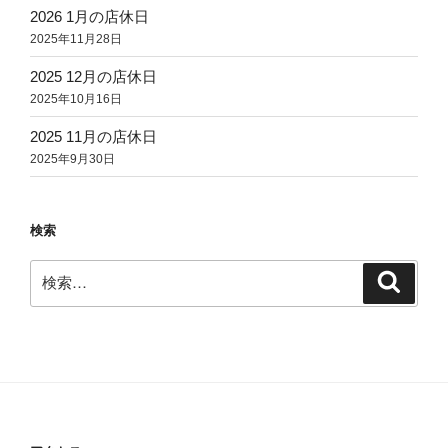
2026 1月の店休日
2025年11月28日
2025 12月の店休日
2025年10月16日
2025 11月の店休日
2025年9月30日
検索
検
検
索
索: