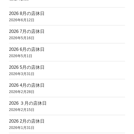
ン
2026 8月の店休日
2026年6月12日
2026 7月の店休日
2026年5月16日
2026 6月の店休日
2026年5月1日
2026 5月の店休日
2026年3月31日
2026 4月の店休日
2026年2月28日
2026 ３月の店休日
2026年2月15日
2026 2月の店休日
2026年1月31日