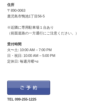
住所
〒890-0063
鹿児島市鴨池1丁目56-5
※近隣に専用駐車場１台あり
（前面道路の一方通行にご注意ください。）
受付時間
火〜土: 10:00 AM – 7:00 PM
日・祝日: 10:00 AM – 5:00 PM
定休日: 毎週月曜+α
TEL 099-255-1225