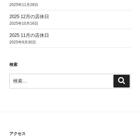
2025年11月28日
2025 12月の店休日
2025年10月16日
2025 11月の店休日
2025年9月30日
検索
検
検
索
索:
アクセス