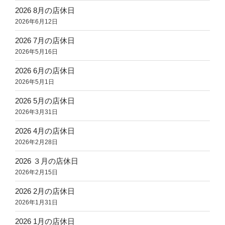
2026 8月の店休日
2026年6月12日
2026 7月の店休日
2026年5月16日
2026 6月の店休日
2026年5月1日
2026 5月の店休日
2026年3月31日
2026 4月の店休日
2026年2月28日
2026 ３月の店休日
2026年2月15日
2026 2月の店休日
2026年1月31日
2026 1月の店休日